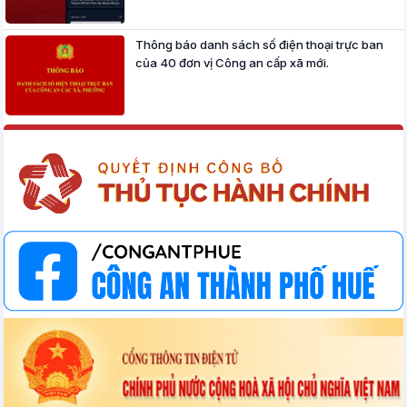
Thông báo danh sách số điện thoại trực ban
của 40 đơn vị Công an cấp xã mới.