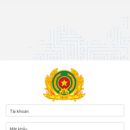
Tài khoản
Mật khẩu