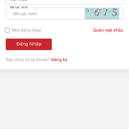
Mã xác minh
Nhớ đăng nhập
Quên mật khẩu
Đăng Nhập
Bạn chưa có tài khoản?
Đăng ký