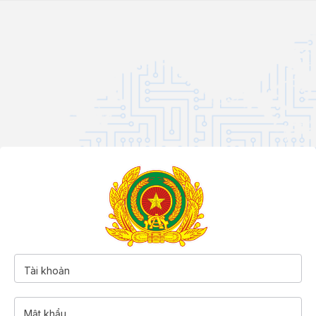
Tài khoản
Mật khẩu