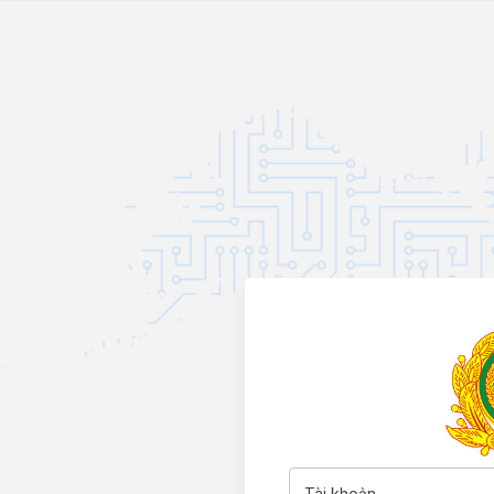
Tài khoản