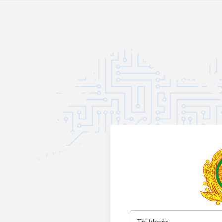
Tài khoản