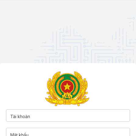
Tài khoản
Mật khẩu